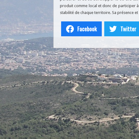
produit comme local et donc de participer à 
stabilité de chaque territoire. Sa présence et
Facebook
Twitter