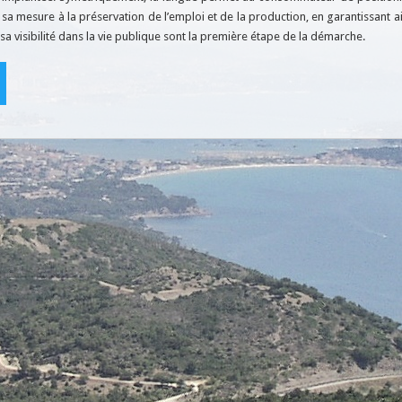
sa mesure à la préservation de l’emploi et de la production, en garantissant ai
 sa visibilité dans la vie publique sont la première étape de la démarche.