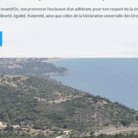
Forumd’Oc, soit prononcer l’exclusion d’un adhérent, pour non respect de la ch
iberté, égalité, fraternité, ainsi que celles de la Déclaration universelle des Dro