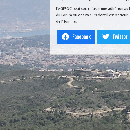
L’AGEFOC peut soit refuser une adhésion au 
du Forum ou des valeurs dont il est porteur : l
de l’Homme.
Facebook
Twitter