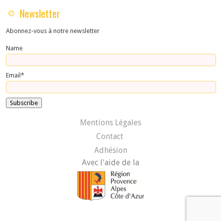
Newsletter
Abonnez-vous à notre newsletter
Name
Email*
Mentions Légales
Contact
Adhésion
Avec l'aide de la