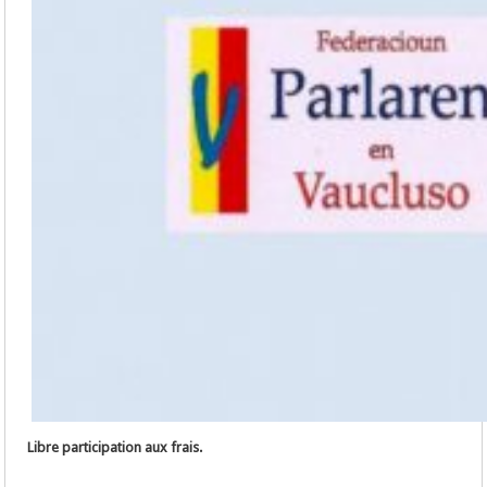
Libre participation aux frais.