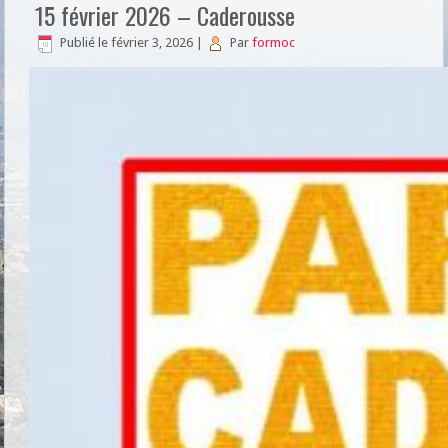
15 février 2026 – Caderousse
Publié le
février 3, 2026
|
Par
formoc