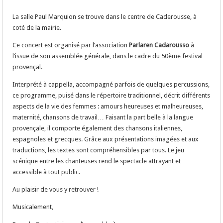
La salle Paul Marquion se trouve dans le centre de Caderousse, à
coté de la mairie.
Ce concert est organisé par l’association
Parlaren Cadarousso
à
l’issue de son assemblée générale, dans le cadre du 50ème festival
provençal.
Interprété à cappella, accompagné parfois de quelques percussions,
ce programme, puisé dans le répertoire traditionnel, décrit différents
aspects de la vie des femmes : amours heureuses et malheureuses,
maternité, chansons de travail… Faisant la part belle à la langue
provençale, il comporte également des chansons italiennes,
espagnoles et grecques. Grâce aux présentations imagées et aux
traductions, les textes sont compréhensibles par tous. Le jeu
scénique entre les chanteuses rend le spectacle attrayant et
accessible à tout public.
Au plaisir de vous y retrouver !
Musicalement,