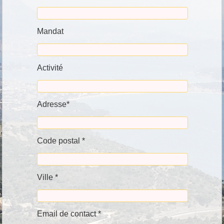
Mandat
Activité
Adresse*
Code postal *
Ville *
Email de contact *