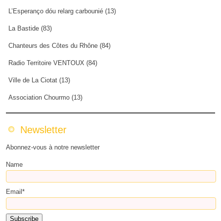
L’Esperanço dóu relarg carbounié (13)
La Bastide (83)
Chanteurs des Côtes du Rhône (84)
Radio Territoire VENTOUX (84)
Ville de La Ciotat (13)
Association Chourmo (13)
Newsletter
Abonnez-vous à notre newsletter
Name
Email*