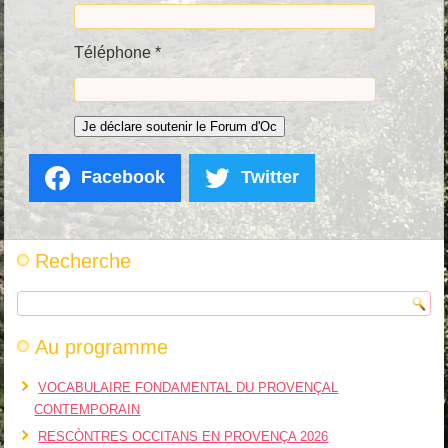
Téléphone *
Facebook
Twitter
Recherche
Au programme
VOCABULAIRE FONDAMENTAL DU PROVENÇAL
CONTEMPORAIN
RESCÒNTRES OCCITANS EN PROVENÇA 2026