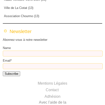
Ville de La Ciotat (13)
Association Chourmo (13)
Newsletter
Abonnez-vous à notre newsletter
Name
Email*
Mentions Légales
Contact
Adhésion
Avec l'aide de la