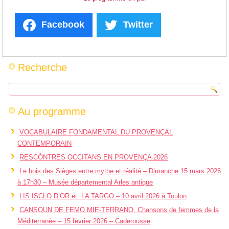
Facebook
Twitter
Recherche
Au programme
VOCABULAIRE FONDAMENTAL DU PROVENÇAL
CONTEMPORAIN
RESCÒNTRES OCCITANS EN PROVENÇA 2026
Le bois des Sièges entre mythe et réalité – Dimanche 15 mars 2026
à 17h30 – Musée départemental Arles antique
LIS ISCLO D’OR et LA TARGO – 10 avril 2026 à Toulon
CANSOUN DE FEMO MIE-TERRANO, Chansons de femmes de la
Méditerranée – 15 février 2026 – Caderousse