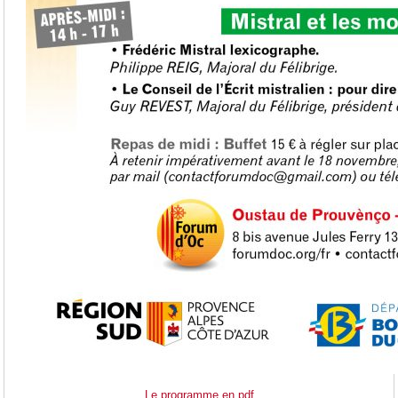
Le programme en pdf