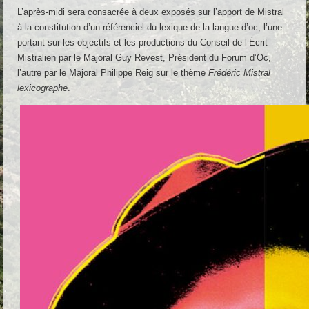
L’après-midi sera consacrée à deux exposés sur l’apport de Mistral
à la constitution d’un référenciel du lexique de la langue d’oc, l’une
portant sur les objectifs et les productions du Conseil de l’Écrit
Mistralien par le Majoral Guy Revest, Président du Forum d’Oc,
l’autre par le Majoral Philippe Reig sur le thème
Frédéric Mistral
lexicographe
.